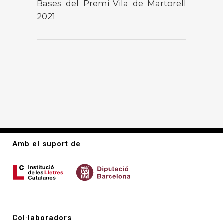
Bases del Premi Vila de Martorell
2021
Amb el suport de
Col·laboradors